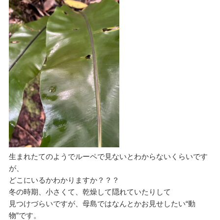
生まれたてのようでルーペで見ないとわからないくらいです
が、
どこにいるかわかりますか？？？
冬の時期、小さくて、乾燥して隠れていたりして
見つけづらいですが、母島ではなんとかお見せしたい“動
物”です。