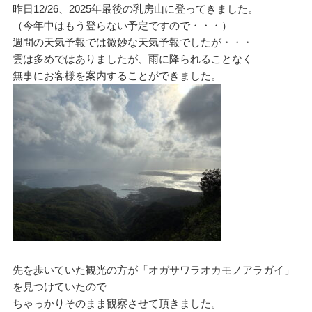
昨日12/26、2025年最後の乳房山に登ってきました。
（今年中はもう登らない予定ですので・・・）
週間の天気予報では微妙な天気予報でしたが・・・
雲は多めではありましたが、雨に降られることなく
無事にお客様を案内することができました。
先を歩いていた観光の方が「オガサワラオカモノアラガイ」
を見つけていたので
ちゃっかりそのまま観察させて頂きました。