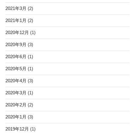
2021年3月
(2)
2021年1月
(2)
2020年12月
(1)
2020年9月
(3)
2020年6月
(1)
2020年5月
(1)
2020年4月
(3)
2020年3月
(1)
2020年2月
(2)
2020年1月
(3)
2019年12月
(1)