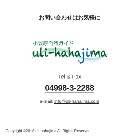
お問い合わせはお気軽に
Tel & Fax
04998-3-2288
e-mail:
info@uli-hahajima.com
Copyright ©2018 uli-hahajima All Rights Reserved.