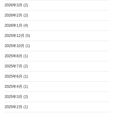
2026年3月
(2)
2026年2月
(2)
2026年1月
(4)
2025年12月
(5)
2025年10月
(1)
2025年8月
(1)
2025年7月
(2)
2025年6月
(1)
2025年4月
(1)
2025年3月
(2)
2025年2月
(1)