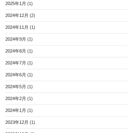
2025年1月
(1)
2024年12月
(2)
2024年11月
(1)
2024年9月
(1)
2024年8月
(1)
2024年7月
(1)
2024年6月
(1)
2024年5月
(1)
2024年2月
(1)
2024年1月
(1)
2023年12月
(1)