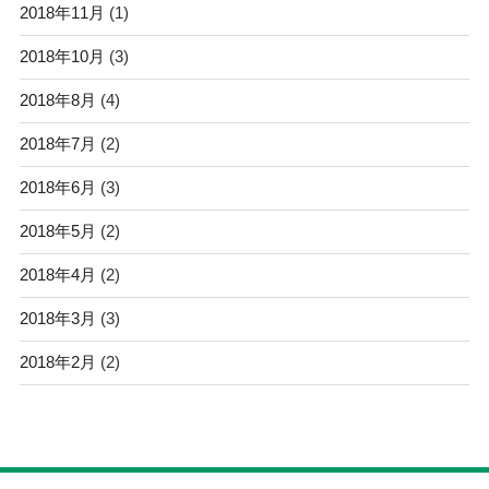
2018年11月
(1)
2018年10月
(3)
2018年8月
(4)
2018年7月
(2)
2018年6月
(3)
2018年5月
(2)
2018年4月
(2)
2018年3月
(3)
2018年2月
(2)