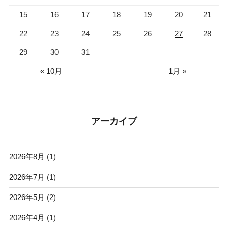
15
16
17
18
19
20
21
22
23
24
25
26
27
28
29
30
31
« 10月
1月 »
アーカイブ
2026年8月
(1)
2026年7月
(1)
2026年5月
(2)
2026年4月
(1)