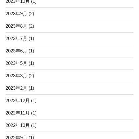
2023年10月
(1)
2023年9月
(2)
2023年8月
(2)
2023年7月
(1)
2023年6月
(1)
2023年5月
(1)
2023年3月
(2)
2023年2月
(1)
2022年12月
(1)
2022年11月
(1)
2022年10月
(1)
2022年9月
(1)