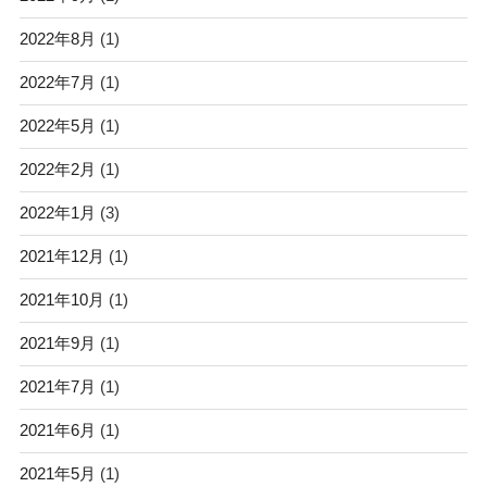
2022年8月
(1)
2022年7月
(1)
2022年5月
(1)
2022年2月
(1)
2022年1月
(3)
2021年12月
(1)
2021年10月
(1)
2021年9月
(1)
2021年7月
(1)
2021年6月
(1)
2021年5月
(1)