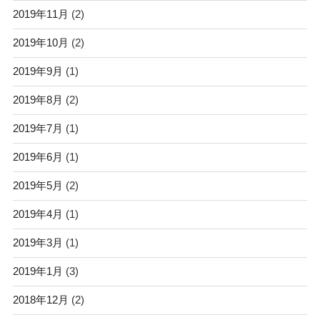
2019年11月
(2)
2019年10月
(2)
2019年9月
(1)
2019年8月
(2)
2019年7月
(1)
2019年6月
(1)
2019年5月
(2)
2019年4月
(1)
2019年3月
(1)
2019年1月
(3)
2018年12月
(2)