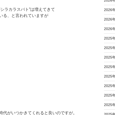
2026
ガシラカラスバト”は増えてきて
2026
いる、と言われていますが
2026
2026
2025
2025
2025
2025
2025
2025
2025
2025
時代がいつかきてくれると良いのですが。
2025