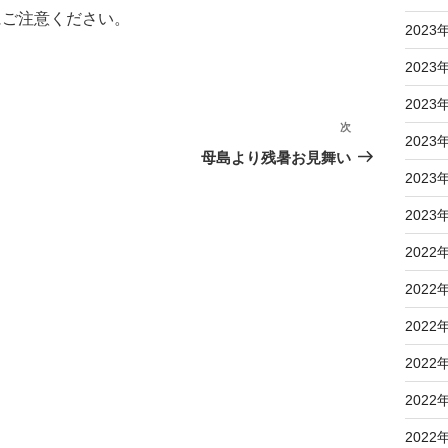
にご注意ください。
2023
2023
2023
次
次
2023
の
母島より残暑お見舞い
投
2023
稿
2023
2022
2022
2022
2022
2022
2022