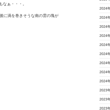
もなぁ・・・。
2024
の後に渦を巻きそうな南の雲の塊が
2024
2024
2024
2024
2024
2024
2024
2024
2023
2023
2023