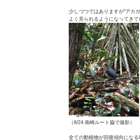
少しづつではありますが“アカ
よく見られるようになってきて
（8/24 南崎ルート脇で撮影）
全ての動植物が回復傾向になる