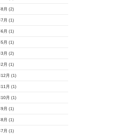
年8月
(2)
年7月
(1)
年6月
(1)
年5月
(1)
年3月
(2)
年2月
(1)
年12月
(1)
年11月
(1)
年10月
(1)
年9月
(1)
年8月
(1)
年7月
(1)