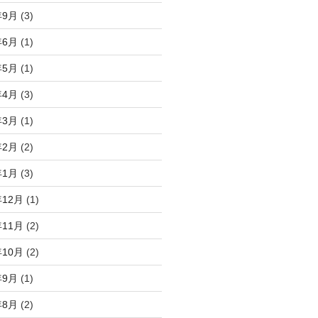
年9月
(3)
年6月
(1)
年5月
(1)
年4月
(3)
年3月
(1)
年2月
(2)
年1月
(3)
年12月
(1)
年11月
(2)
年10月
(2)
年9月
(1)
年8月
(2)