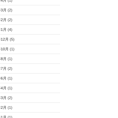
年4月
(1)
年3月
(2)
年2月
(2)
年1月
(4)
年12月
(5)
年10月
(1)
年8月
(1)
年7月
(2)
年6月
(1)
年4月
(1)
年3月
(2)
年2月
(1)
年1月
(1)