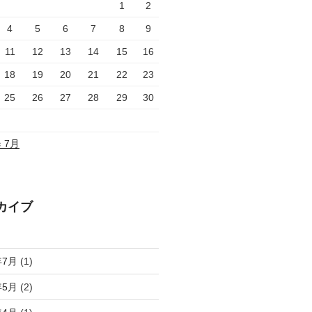
1
2
4
5
6
7
8
9
11
12
13
14
15
16
18
19
20
21
22
23
25
26
27
28
29
30
« 7月
カイブ
年7月
(1)
年5月
(2)