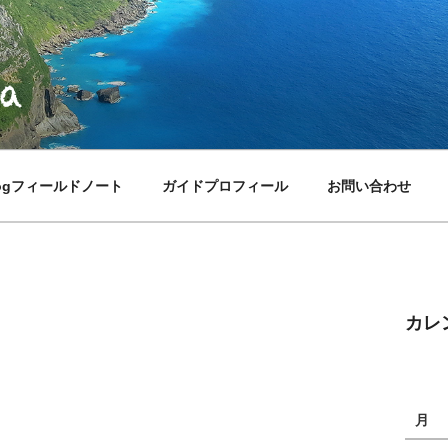
logフィールドノート
ガイドプロフィール
お問い合わせ
カレ
月