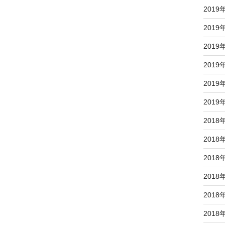
2019
2019
2019
2019
2019
2019
2018
2018
2018
2018
2018
2018