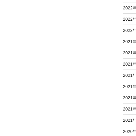
2022
2022
2022
2021
2021
2021
2021
2021
2021
2021
2021
2020