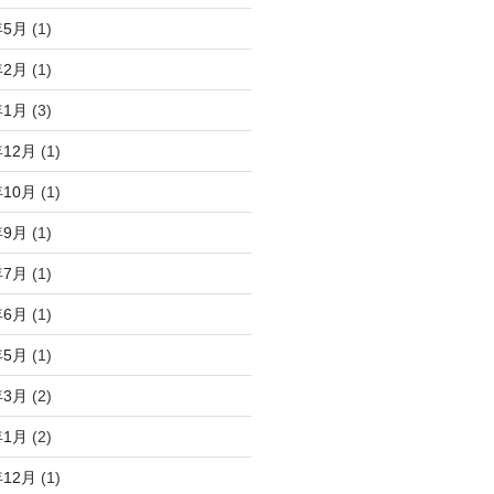
年5月
(1)
年2月
(1)
年1月
(3)
年12月
(1)
年10月
(1)
年9月
(1)
年7月
(1)
年6月
(1)
年5月
(1)
年3月
(2)
年1月
(2)
年12月
(1)