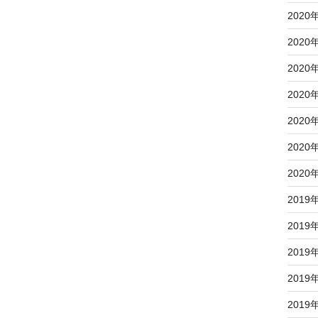
2020
2020
2020
2020
2020
2020
2020
2019
2019
2019
2019
2019