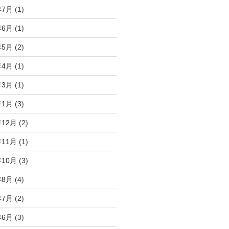
年7月
(1)
年6月
(1)
年5月
(2)
年4月
(1)
年3月
(1)
年1月
(3)
年12月
(2)
年11月
(1)
年10月
(3)
年8月
(4)
年7月
(2)
年6月
(3)