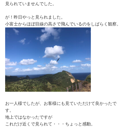
見られていませんでした。
が！昨日やっと見られました。
小富士からほぼ目線の高さで飛んでいるのをしばらく観察。
お一人様でしたが、お客様にも見ていただけて良かったで
す。
地上ではなかったですが
これだけ近くで見られて・・・ちょっと感動。