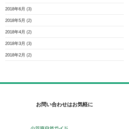
2018年6月
(3)
2018年5月
(2)
2018年4月
(2)
2018年3月
(3)
2018年2月
(2)
お問い合わせはお気軽に