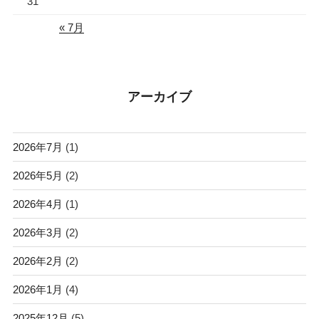
31
« 7月
アーカイブ
2026年7月
(1)
2026年5月
(2)
2026年4月
(1)
2026年3月
(2)
2026年2月
(2)
2026年1月
(4)
2025年12月
(5)