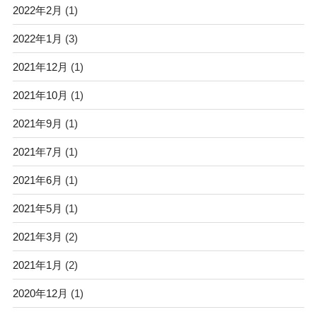
2022年2月
(1)
2022年1月
(3)
2021年12月
(1)
2021年10月
(1)
2021年9月
(1)
2021年7月
(1)
2021年6月
(1)
2021年5月
(1)
2021年3月
(2)
2021年1月
(2)
2020年12月
(1)