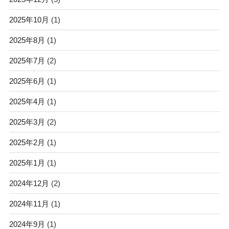
2025年10月
(1)
2025年8月
(1)
2025年7月
(2)
2025年6月
(1)
2025年4月
(1)
2025年3月
(2)
2025年2月
(1)
2025年1月
(1)
2024年12月
(2)
2024年11月
(1)
2024年9月
(1)