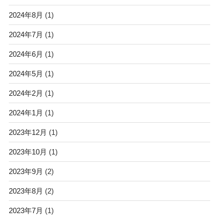
2024年8月
(1)
2024年7月
(1)
2024年6月
(1)
2024年5月
(1)
2024年2月
(1)
2024年1月
(1)
2023年12月
(1)
2023年10月
(1)
2023年9月
(2)
2023年8月
(2)
2023年7月
(1)