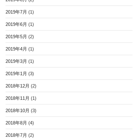
2019年7月
(1)
2019年6月
(1)
2019年5月
(2)
2019年4月
(1)
2019年3月
(1)
2019年1月
(3)
2018年12月
(2)
2018年11月
(1)
2018年10月
(3)
2018年8月
(4)
2018年7月
(2)