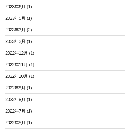
2023年6月
(1)
2023年5月
(1)
2023年3月
(2)
2023年2月
(1)
2022年12月
(1)
2022年11月
(1)
2022年10月
(1)
2022年9月
(1)
2022年8月
(1)
2022年7月
(1)
2022年5月
(1)