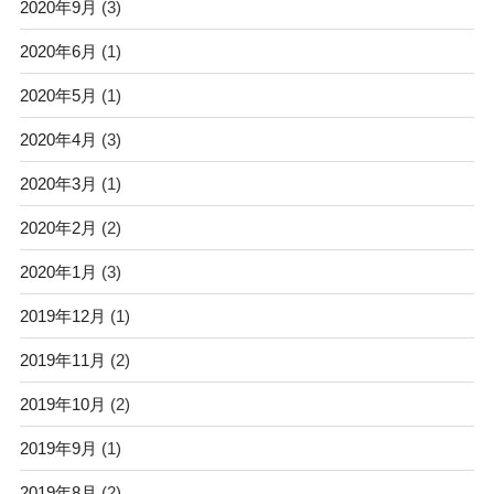
2020年9月
(3)
2020年6月
(1)
2020年5月
(1)
2020年4月
(3)
2020年3月
(1)
2020年2月
(2)
2020年1月
(3)
2019年12月
(1)
2019年11月
(2)
2019年10月
(2)
2019年9月
(1)
2019年8月
(2)