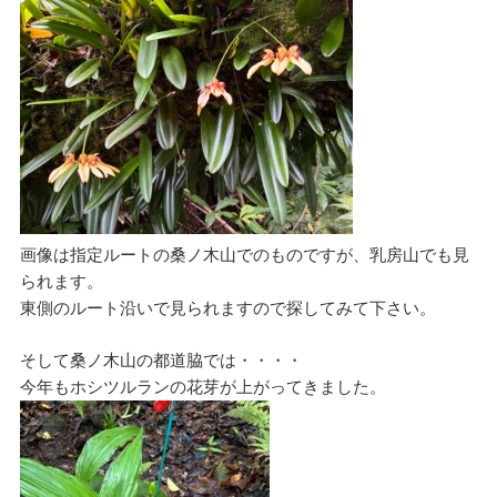
画像は指定ルートの桑ノ木山でのものですが、乳房山でも見
られます。
東側のルート沿いで見られますので探してみて下さい。
そして桑ノ木山の都道脇では・・・・
今年もホシツルランの花芽が上がってきました。