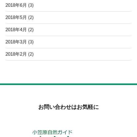
2018年6月
(3)
2018年5月
(2)
2018年4月
(2)
2018年3月
(3)
2018年2月
(2)
お問い合わせはお気軽に