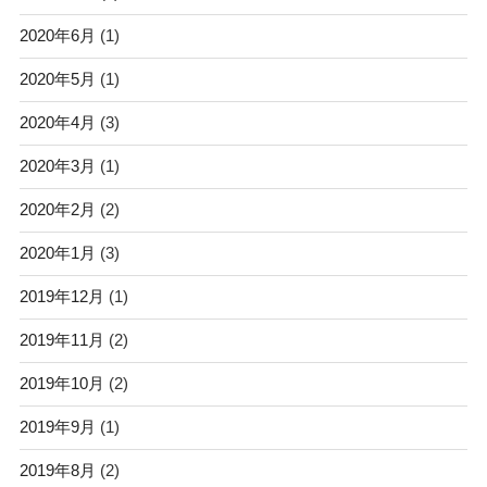
2020年6月
(1)
2020年5月
(1)
2020年4月
(3)
2020年3月
(1)
2020年2月
(2)
2020年1月
(3)
2019年12月
(1)
2019年11月
(2)
2019年10月
(2)
2019年9月
(1)
2019年8月
(2)