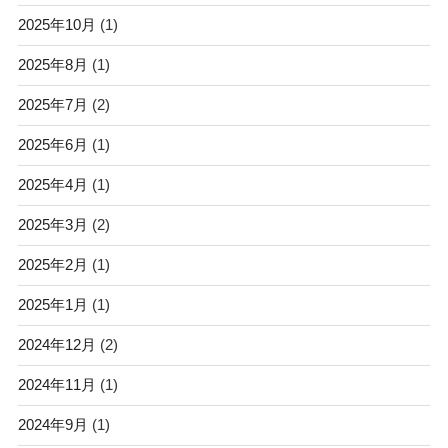
2025年10月
(1)
2025年8月
(1)
2025年7月
(2)
2025年6月
(1)
2025年4月
(1)
2025年3月
(2)
2025年2月
(1)
2025年1月
(1)
2024年12月
(2)
2024年11月
(1)
2024年9月
(1)