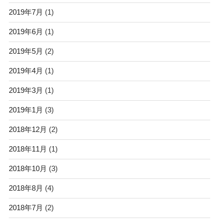
2019年7月
(1)
2019年6月
(1)
2019年5月
(2)
2019年4月
(1)
2019年3月
(1)
2019年1月
(3)
2018年12月
(2)
2018年11月
(1)
2018年10月
(3)
2018年8月
(4)
2018年7月
(2)