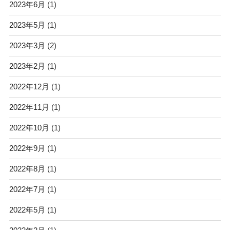
2023年6月
(1)
2023年5月
(1)
2023年3月
(2)
2023年2月
(1)
2022年12月
(1)
2022年11月
(1)
2022年10月
(1)
2022年9月
(1)
2022年8月
(1)
2022年7月
(1)
2022年5月
(1)