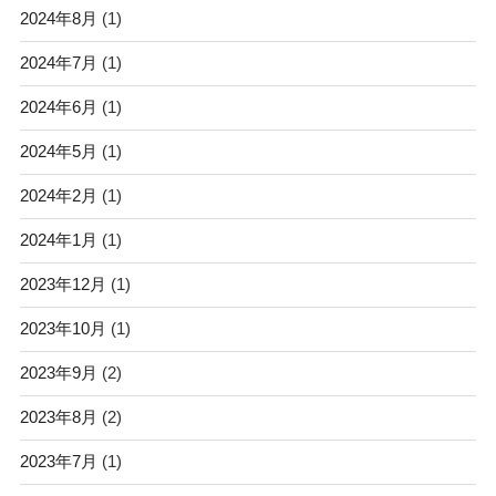
2024年8月
(1)
2024年7月
(1)
2024年6月
(1)
2024年5月
(1)
2024年2月
(1)
2024年1月
(1)
2023年12月
(1)
2023年10月
(1)
2023年9月
(2)
2023年8月
(2)
2023年7月
(1)