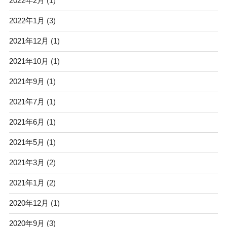
2022年2月
(1)
2022年1月
(3)
2021年12月
(1)
2021年10月
(1)
2021年9月
(1)
2021年7月
(1)
2021年6月
(1)
2021年5月
(1)
2021年3月
(2)
2021年1月
(2)
2020年12月
(1)
2020年9月
(3)