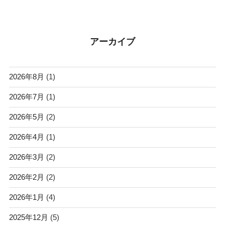
アーカイブ
2026年8月
(1)
2026年7月
(1)
2026年5月
(2)
2026年4月
(1)
2026年3月
(2)
2026年2月
(2)
2026年1月
(4)
2025年12月
(5)