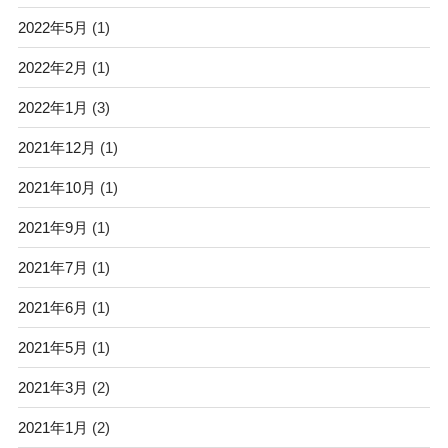
2022年5月
(1)
2022年2月
(1)
2022年1月
(3)
2021年12月
(1)
2021年10月
(1)
2021年9月
(1)
2021年7月
(1)
2021年6月
(1)
2021年5月
(1)
2021年3月
(2)
2021年1月
(2)