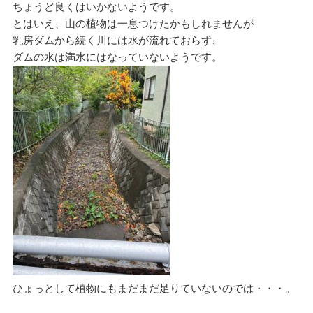
ちょうど良くはいかないようです。
とはいえ、山の植物は一息つけたかもしれませんが
乳房ダムから続く川には水が流れておらず、
ダムの水は満水にはなっていないようです。
ひょっとして植物にもまだまだ足りていないのでは・・・。