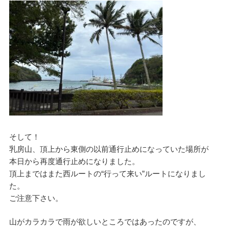
そして！
乳房山、頂上から東側の以前通行止めになっていた場所が
本日から再度通行止めになりました。
頂上まではまた西ルートの“行って来い”ルートになりまし
た。
ご注意下さい。
山がカラカラで雨が欲しいところではあったのですが、