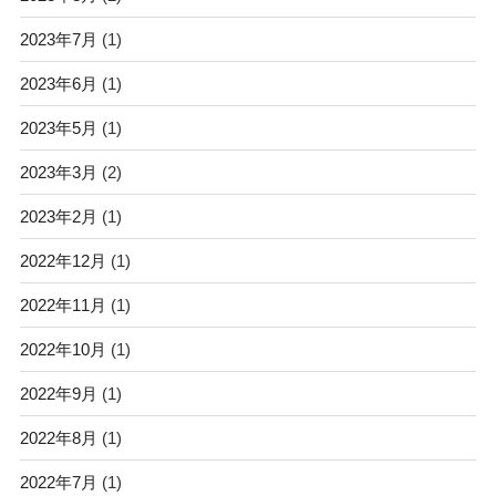
2023年7月
(1)
2023年6月
(1)
2023年5月
(1)
2023年3月
(2)
2023年2月
(1)
2022年12月
(1)
2022年11月
(1)
2022年10月
(1)
2022年9月
(1)
2022年8月
(1)
2022年7月
(1)