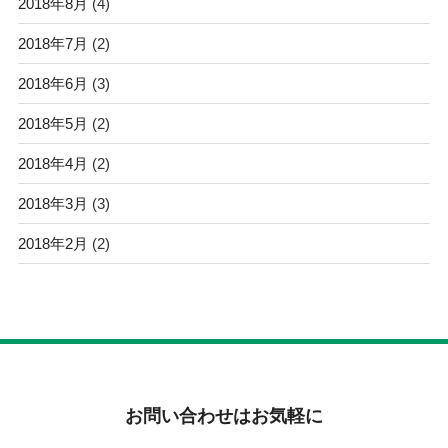
2018年8月
(4)
2018年7月
(2)
2018年6月
(3)
2018年5月
(2)
2018年4月
(2)
2018年3月
(3)
2018年2月
(2)
お問い合わせはお気軽に