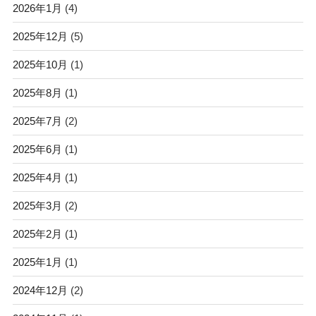
2026年1月
(4)
2025年12月
(5)
2025年10月
(1)
2025年8月
(1)
2025年7月
(2)
2025年6月
(1)
2025年4月
(1)
2025年3月
(2)
2025年2月
(1)
2025年1月
(1)
2024年12月
(2)