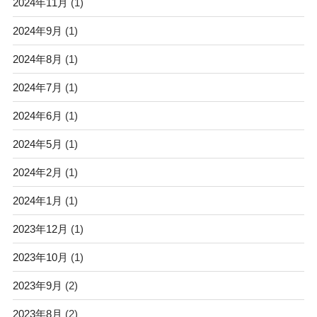
2024年11月
(1)
2024年9月
(1)
2024年8月
(1)
2024年7月
(1)
2024年6月
(1)
2024年5月
(1)
2024年2月
(1)
2024年1月
(1)
2023年12月
(1)
2023年10月
(1)
2023年9月
(2)
2023年8月
(2)