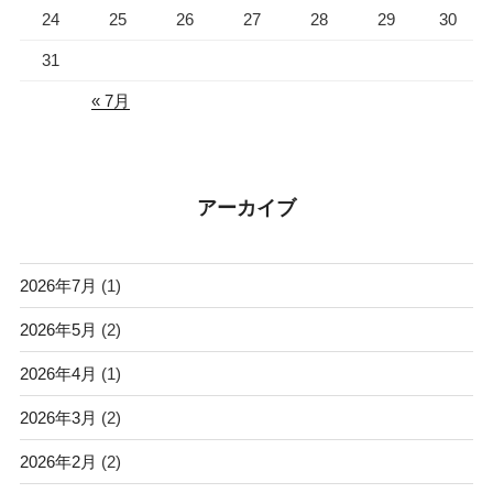
24
25
26
27
28
29
30
31
« 7月
アーカイブ
2026年7月
(1)
2026年5月
(2)
2026年4月
(1)
2026年3月
(2)
2026年2月
(2)