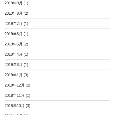
2019年9月
(1)
2019年8月
(2)
2019年7月
(1)
2019年6月
(1)
2019年5月
(2)
2019年4月
(1)
2019年3月
(1)
2019年1月
(3)
2018年12月
(2)
2018年11月
(1)
2018年10月
(3)