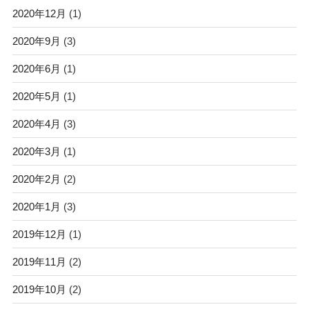
2020年12月
(1)
2020年9月
(3)
2020年6月
(1)
2020年5月
(1)
2020年4月
(3)
2020年3月
(1)
2020年2月
(2)
2020年1月
(3)
2019年12月
(1)
2019年11月
(2)
2019年10月
(2)