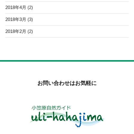
2018年4月
(2)
2018年3月
(3)
2018年2月
(2)
お問い合わせはお気軽に