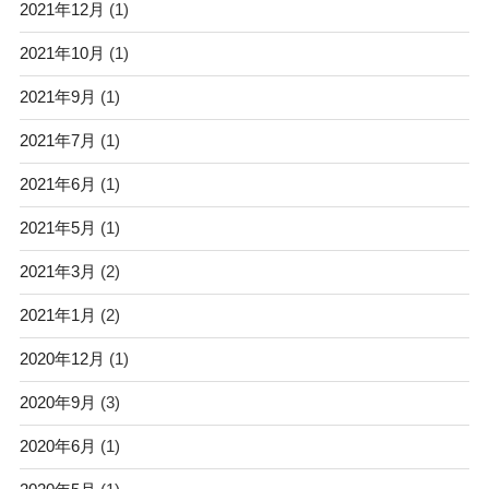
2021年12月
(1)
2021年10月
(1)
2021年9月
(1)
2021年7月
(1)
2021年6月
(1)
2021年5月
(1)
2021年3月
(2)
2021年1月
(2)
2020年12月
(1)
2020年9月
(3)
2020年6月
(1)