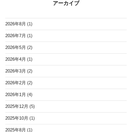
アーカイブ
2026年8月
(1)
2026年7月
(1)
2026年5月
(2)
2026年4月
(1)
2026年3月
(2)
2026年2月
(2)
2026年1月
(4)
2025年12月
(5)
2025年10月
(1)
2025年8月
(1)