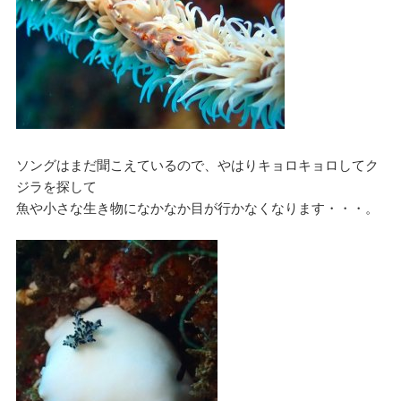
ソングはまだ聞こえているので、やはりキョロキョロしてク
ジラを探して
魚や小さな生き物になかなか目が行かなくなります・・・。