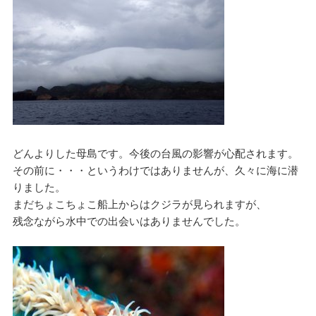
どんよりした母島です。今後の台風の影響が心配されます。
その前に・・・というわけではありませんが、久々に海に潜
りました。
まだちょこちょこ船上からはクジラが見られますが、
残念ながら水中での出会いはありませんでした。