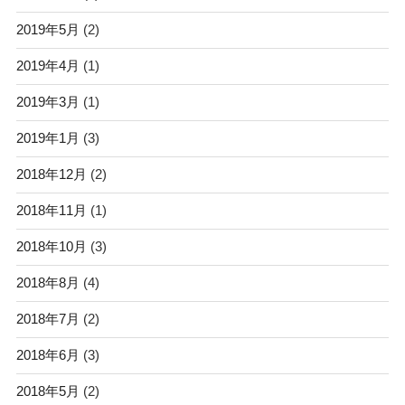
2019年5月
(2)
2019年4月
(1)
2019年3月
(1)
2019年1月
(3)
2018年12月
(2)
2018年11月
(1)
2018年10月
(3)
2018年8月
(4)
2018年7月
(2)
2018年6月
(3)
2018年5月
(2)