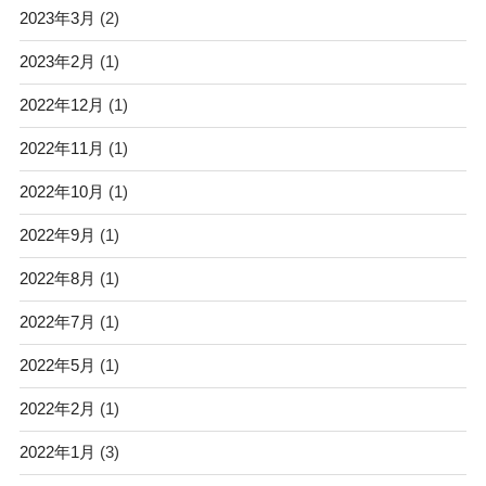
2023年3月
(2)
2023年2月
(1)
2022年12月
(1)
2022年11月
(1)
2022年10月
(1)
2022年9月
(1)
2022年8月
(1)
2022年7月
(1)
2022年5月
(1)
2022年2月
(1)
2022年1月
(3)