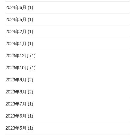
2024年6月
(1)
2024年5月
(1)
2024年2月
(1)
2024年1月
(1)
2023年12月
(1)
2023年10月
(1)
2023年9月
(2)
2023年8月
(2)
2023年7月
(1)
2023年6月
(1)
2023年5月
(1)