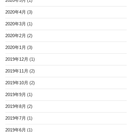
2020年5月
(1)
2020年4月
(3)
2020年3月
(1)
2020年2月
(2)
2020年1月
(3)
2019年12月
(1)
2019年11月
(2)
2019年10月
(2)
2019年9月
(1)
2019年8月
(2)
2019年7月
(1)
2019年6月
(1)