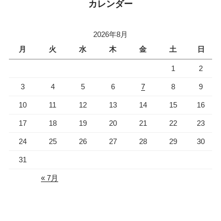
ョ
カレンダー
ン
2026年8月
月
火
水
木
金
土
日
1
2
3
4
5
6
7
8
9
10
11
12
13
14
15
16
17
18
19
20
21
22
23
24
25
26
27
28
29
30
31
« 7月