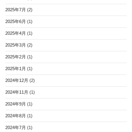
2025年7月
(2)
2025年6月
(1)
2025年4月
(1)
2025年3月
(2)
2025年2月
(1)
2025年1月
(1)
2024年12月
(2)
2024年11月
(1)
2024年9月
(1)
2024年8月
(1)
2024年7月
(1)