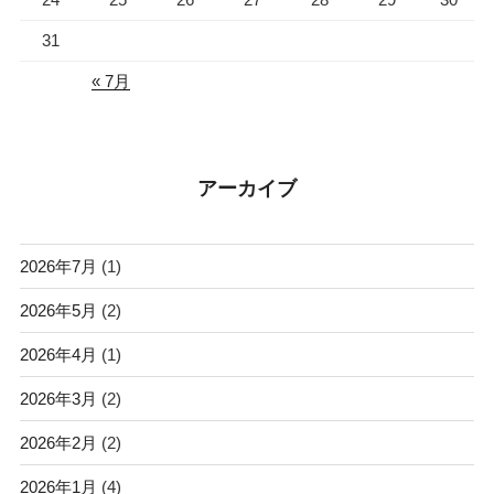
31
« 7月
アーカイブ
2026年7月
(1)
2026年5月
(2)
2026年4月
(1)
2026年3月
(2)
2026年2月
(2)
2026年1月
(4)