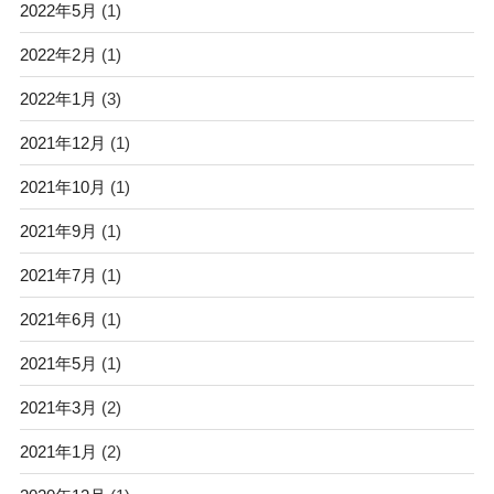
2022年5月
(1)
2022年2月
(1)
2022年1月
(3)
2021年12月
(1)
2021年10月
(1)
2021年9月
(1)
2021年7月
(1)
2021年6月
(1)
2021年5月
(1)
2021年3月
(2)
2021年1月
(2)