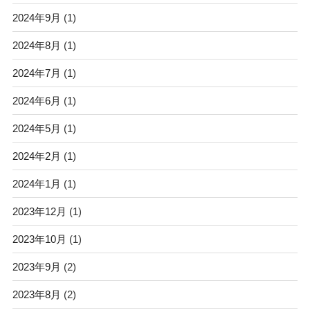
2024年9月
(1)
2024年8月
(1)
2024年7月
(1)
2024年6月
(1)
2024年5月
(1)
2024年2月
(1)
2024年1月
(1)
2023年12月
(1)
2023年10月
(1)
2023年9月
(2)
2023年8月
(2)