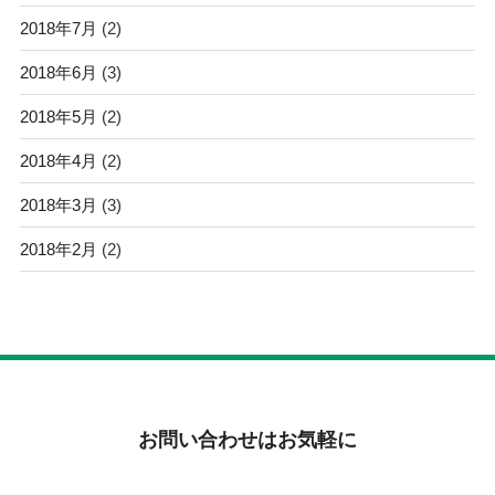
2018年7月
(2)
2018年6月
(3)
2018年5月
(2)
2018年4月
(2)
2018年3月
(3)
2018年2月
(2)
お問い合わせはお気軽に