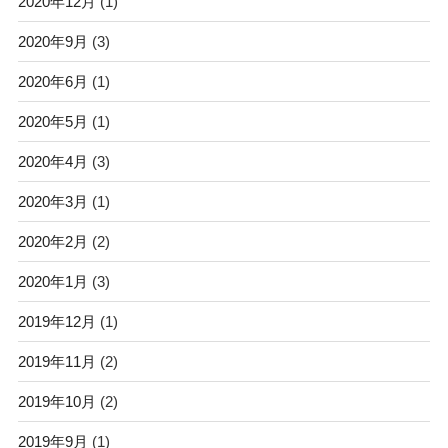
2020年12月
(1)
2020年9月
(3)
2020年6月
(1)
2020年5月
(1)
2020年4月
(3)
2020年3月
(1)
2020年2月
(2)
2020年1月
(3)
2019年12月
(1)
2019年11月
(2)
2019年10月
(2)
2019年9月
(1)