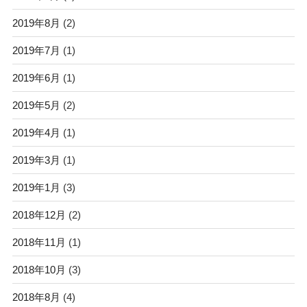
2019年8月
(2)
2019年7月
(1)
2019年6月
(1)
2019年5月
(2)
2019年4月
(1)
2019年3月
(1)
2019年1月
(3)
2018年12月
(2)
2018年11月
(1)
2018年10月
(3)
2018年8月
(4)