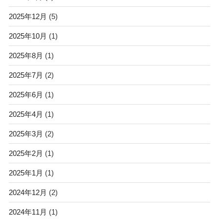
2025年12月
(5)
2025年10月
(1)
2025年8月
(1)
2025年7月
(2)
2025年6月
(1)
2025年4月
(1)
2025年3月
(2)
2025年2月
(1)
2025年1月
(1)
2024年12月
(2)
2024年11月
(1)