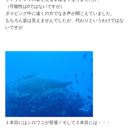
（可能性は0ではないですが）
ダイビング中に遠くの方でなき声が聞こえていました。
もちろん姿は見えませんでしたが、代わりというわけではな
いですが
１本目にはシロワニが登場！そして２本目には・・・