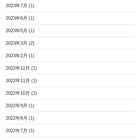
2023年7月
(1)
2023年6月
(1)
2023年5月
(1)
2023年3月
(2)
2023年2月
(1)
2022年12月
(1)
2022年11月
(1)
2022年10月
(1)
2022年9月
(1)
2022年8月
(1)
2022年7月
(1)