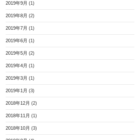
2019年9月
(1)
2019年8月
(2)
2019年7月
(1)
2019年6月
(1)
2019年5月
(2)
2019年4月
(1)
2019年3月
(1)
2019年1月
(3)
2018年12月
(2)
2018年11月
(1)
2018年10月
(3)