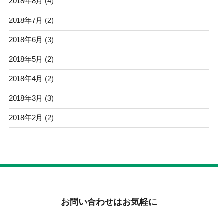
2018年8月
(4)
2018年7月
(2)
2018年6月
(3)
2018年5月
(2)
2018年4月
(2)
2018年3月
(3)
2018年2月
(2)
お問い合わせはお気軽に