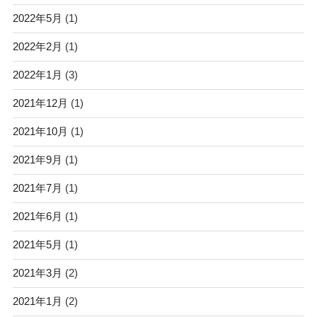
2022年5月
(1)
2022年2月
(1)
2022年1月
(3)
2021年12月
(1)
2021年10月
(1)
2021年9月
(1)
2021年7月
(1)
2021年6月
(1)
2021年5月
(1)
2021年3月
(2)
2021年1月
(2)