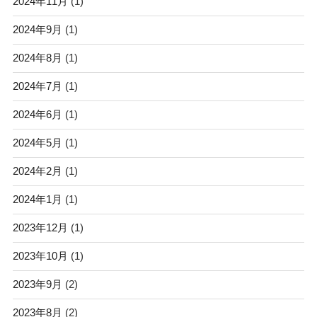
2024年11月
(1)
2024年9月
(1)
2024年8月
(1)
2024年7月
(1)
2024年6月
(1)
2024年5月
(1)
2024年2月
(1)
2024年1月
(1)
2023年12月
(1)
2023年10月
(1)
2023年9月
(2)
2023年8月
(2)