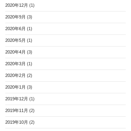
2020年12月
(1)
2020年9月
(3)
2020年6月
(1)
2020年5月
(1)
2020年4月
(3)
2020年3月
(1)
2020年2月
(2)
2020年1月
(3)
2019年12月
(1)
2019年11月
(2)
2019年10月
(2)