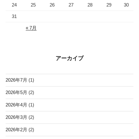
24
25
26
27
28
29
30
31
« 7月
アーカイブ
2026年7月
(1)
2026年5月
(2)
2026年4月
(1)
2026年3月
(2)
2026年2月
(2)