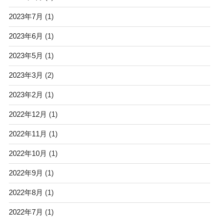
2023年7月
(1)
2023年6月
(1)
2023年5月
(1)
2023年3月
(2)
2023年2月
(1)
2022年12月
(1)
2022年11月
(1)
2022年10月
(1)
2022年9月
(1)
2022年8月
(1)
2022年7月
(1)