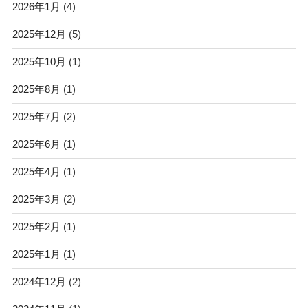
2026年1月
(4)
2025年12月
(5)
2025年10月
(1)
2025年8月
(1)
2025年7月
(2)
2025年6月
(1)
2025年4月
(1)
2025年3月
(2)
2025年2月
(1)
2025年1月
(1)
2024年12月
(2)