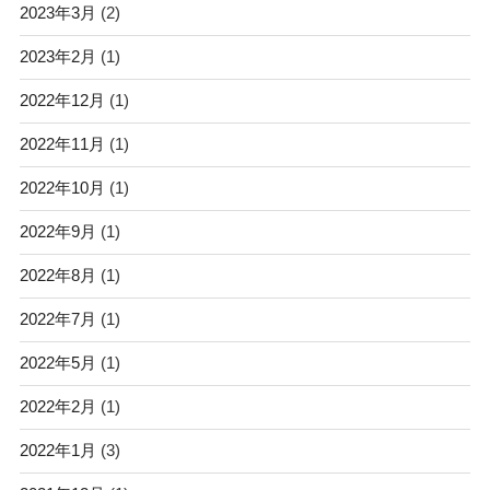
2023年3月
(2)
2023年2月
(1)
2022年12月
(1)
2022年11月
(1)
2022年10月
(1)
2022年9月
(1)
2022年8月
(1)
2022年7月
(1)
2022年5月
(1)
2022年2月
(1)
2022年1月
(3)