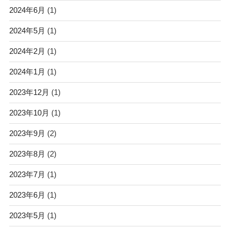
2024年6月
(1)
2024年5月
(1)
2024年2月
(1)
2024年1月
(1)
2023年12月
(1)
2023年10月
(1)
2023年9月
(2)
2023年8月
(2)
2023年7月
(1)
2023年6月
(1)
2023年5月
(1)