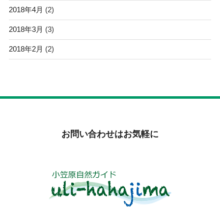
2018年4月
(2)
2018年3月
(3)
2018年2月
(2)
お問い合わせはお気軽に