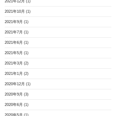
2021年12月
(1)
2021年10月
(1)
2021年9月
(1)
2021年7月
(1)
2021年6月
(1)
2021年5月
(1)
2021年3月
(2)
2021年1月
(2)
2020年12月
(1)
2020年9月
(3)
2020年6月
(1)
2020年5月
(1)