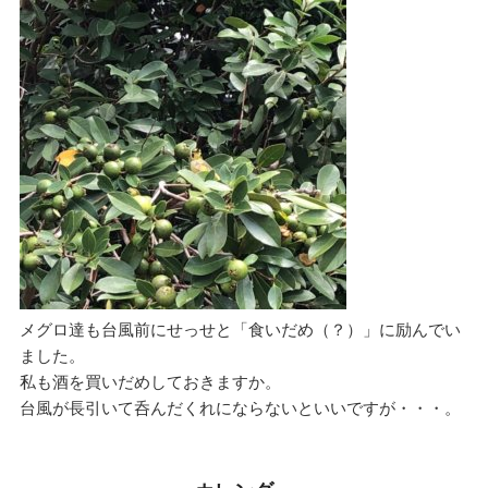
メグロ達も台風前にせっせと「食いだめ（？）」に励んでい
ました。
私も酒を買いだめしておきますか。
台風が長引いて呑んだくれにならないといいですが・・・。