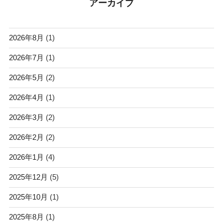
アーカイブ
2026年8月
(1)
2026年7月
(1)
2026年5月
(2)
2026年4月
(1)
2026年3月
(2)
2026年2月
(2)
2026年1月
(4)
2025年12月
(5)
2025年10月
(1)
2025年8月
(1)