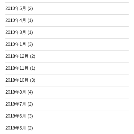
2019年5月
(2)
2019年4月
(1)
2019年3月
(1)
2019年1月
(3)
2018年12月
(2)
2018年11月
(1)
2018年10月
(3)
2018年8月
(4)
2018年7月
(2)
2018年6月
(3)
2018年5月
(2)