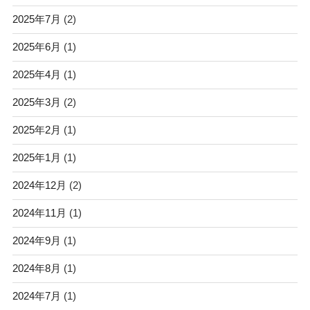
2025年7月
(2)
2025年6月
(1)
2025年4月
(1)
2025年3月
(2)
2025年2月
(1)
2025年1月
(1)
2024年12月
(2)
2024年11月
(1)
2024年9月
(1)
2024年8月
(1)
2024年7月
(1)