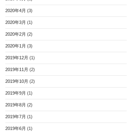
2020年4月
(3)
2020年3月
(1)
2020年2月
(2)
2020年1月
(3)
2019年12月
(1)
2019年11月
(2)
2019年10月
(2)
2019年9月
(1)
2019年8月
(2)
2019年7月
(1)
2019年6月
(1)