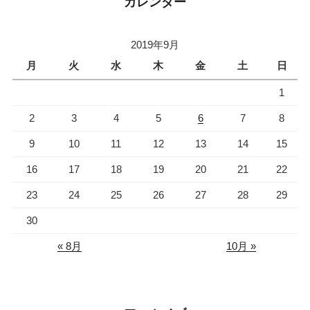
カレンダー
2019年9月
月
火
水
木
金
土
日
1
2
3
4
5
6
7
8
9
10
11
12
13
14
15
16
17
18
19
20
21
22
23
24
25
26
27
28
29
30
« 8月
10月 »