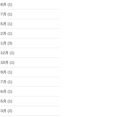
年8月
(1)
年7月
(1)
年5月
(1)
年2月
(1)
年1月
(3)
年12月
(1)
年10月
(1)
年9月
(1)
年7月
(1)
年6月
(1)
年5月
(1)
年3月
(2)