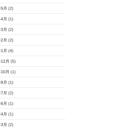
年5月
(2)
年4月
(1)
年3月
(2)
年2月
(2)
年1月
(4)
年12月
(5)
年10月
(1)
年8月
(1)
年7月
(2)
年6月
(1)
年4月
(1)
年3月
(2)