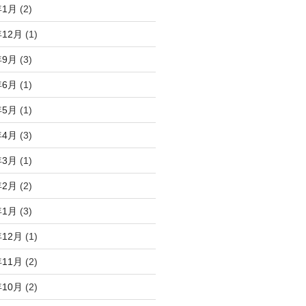
年1月
(2)
年12月
(1)
年9月
(3)
年6月
(1)
年5月
(1)
年4月
(3)
年3月
(1)
年2月
(2)
年1月
(3)
年12月
(1)
年11月
(2)
年10月
(2)