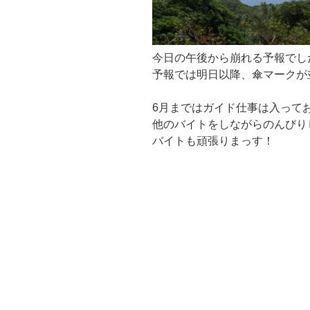
今日の午後から崩れる予報でし
予報では明日以降、傘マークが
6月まではガイド仕事は入って
他のバイトをしながらのんびり
バイトも頑張りまっす！