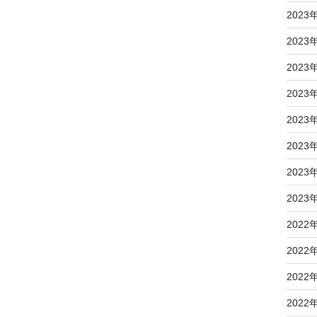
2023
2023
2023
2023
2023
2023
2023
2023
2022
2022
2022
2022