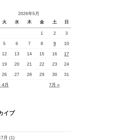
2026年5月
火
水
木
金
土
日
1
2
3
5
6
7
8
9
10
12
13
14
15
16
17
19
20
21
22
23
24
26
27
28
29
30
31
« 4月
7月 »
カイブ
年7月
(1)